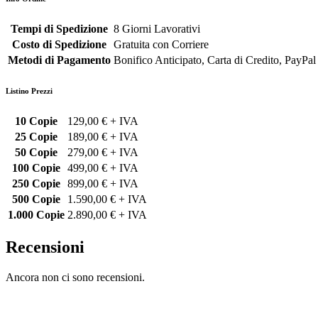
Tempi di Spedizione
8 Giorni Lavorativi
Costo di Spedizione
Gratuita con Corriere
Metodi di Pagamento
Bonifico Anticipato, Carta di Credito, PayPal
Listino Prezzi
10 Copie
129,00 € + IVA
25 Copie
189,00 € + IVA
50 Copie
279,00 € + IVA
100 Copie
499,00 € + IVA
250 Copie
899,00 € + IVA
500 Copie
1.590,00 € + IVA
1.000 Copie
2.890,00 € + IVA
Recensioni
Ancora non ci sono recensioni.