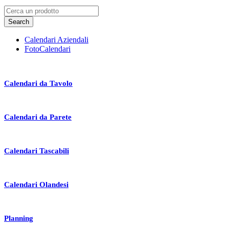
Calendari Aziendali
FotoCalendari
Calendari da Tavolo
Calendari da Parete
Calendari Tascabili
Calendari Olandesi
Planning