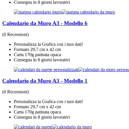
Consegna in 8 giorni lavorativi
Calendario da Muro A3 - Modello 6
(0 Recensioni)
Personalizza la Grafica con i tuoi dati!
Formato 29,7 cm x 42 cm
Carta 170g patinata opaca
Consegna in 8 giorni lavorativi
Calendario da Muro A3 - Modello 1
(0 Recensioni)
Personalizza la Grafica con i tuoi dati!
Formato 29,7 cm x 42 cm
Carta 170g patinata opaca
Consegna in 8 giorni lavorativi