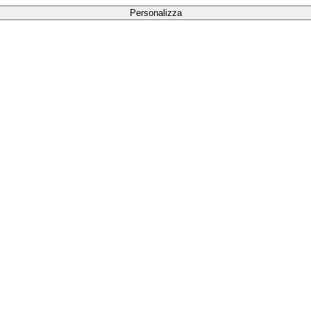
Personalizza