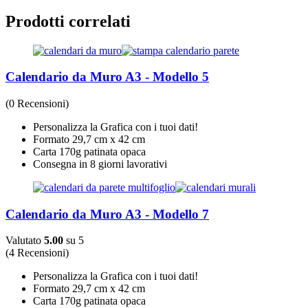
Prodotti correlati
Calendario da Muro A3 - Modello 5
(0 Recensioni)
Personalizza la Grafica con i tuoi dati!
Formato 29,7 cm x 42 cm
Carta 170g patinata opaca
Consegna in 8 giorni lavorativi
Calendario da Muro A3 - Modello 7
Valutato
5.00
su 5
(4 Recensioni)
Personalizza la Grafica con i tuoi dati!
Formato 29,7 cm x 42 cm
Carta 170g patinata opaca