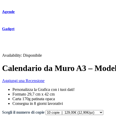
Agende
Gadget
Availability:
Disponibile
Calendario da Muro A3 – Model
Aggiungi una Recensione
Personalizza la Grafica con i tuoi dati!
Formato 29,7 cm x 42 cm
Carta 170g patinata opaca
Consegna in 8 giorni lavorativi
Scegli il numero di copie