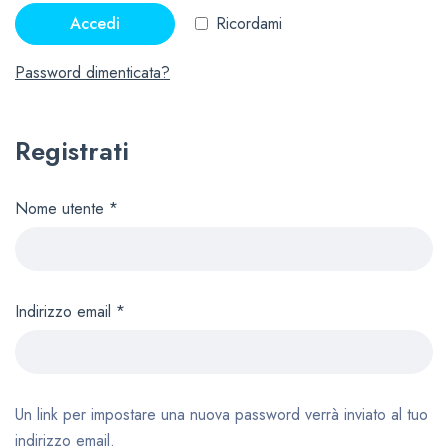
Accedi
Ricordami
Password dimenticata?
Registrati
Nome utente
*
Indirizzo email
*
Un link per impostare una nuova password verrà inviato al tuo
indirizzo email.