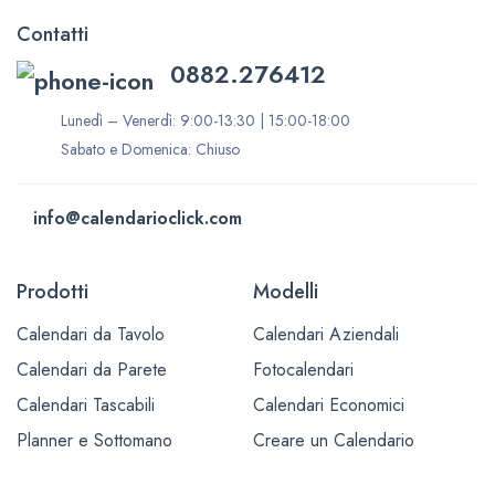
Contatti
0882.276412
Lunedì – Venerdì: 9:00-13:30 | 15:00-18:00
Sabato e Domenica: Chiuso
info@calendarioclick.com
Prodotti
Modelli
Calendari da Tavolo
Calendari Aziendali
Calendari da Parete
Fotocalendari
Calendari Tascabili
Calendari Economici
Planner e Sottomano
Creare un Calendario