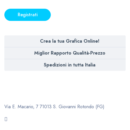
Registrati
Crea la tua Grafica Online!
Miglior Rapporto Qualità-Prezzo
Spedizioni in tutta Italia
Via E. Macario, 7
71013 S. Giovanni Rotondo (FG)