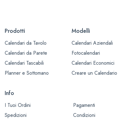
Prodotti
Modelli
Calendari da Tavolo
Calendari Aziendali
Calendari da Parete
Fotocalendari
Calendari Tascabili
Calendari Economici
Planner e Sottomano
Creare un Calendario
Info
I Tuoi Ordini
Pagamenti
Spedizioni
Condizioni