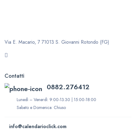
Via E. Macario, 7
71013 S. Giovanni Rotondo (FG)
Contatti
0882.276412
Lunedì – Venerdì: 9:00-13:30 | 15:00-18:00
Sabato e Domenica: Chiuso
info@calendarioclick.com