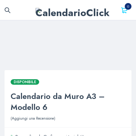
0
DISPONIBILE
Calendario da Muro A3 –
Modello 6
Aggiungi una Recensione