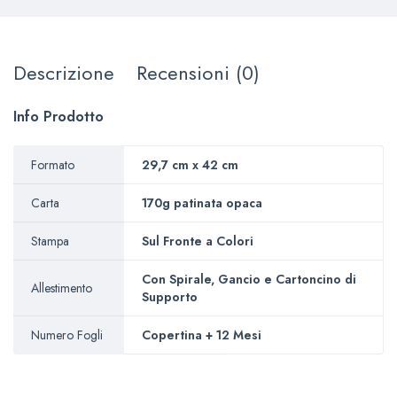
Descrizione
Recensioni (0)
Info Prodotto
Formato
29,7 cm x 42 cm
Carta
170g patinata opaca
Stampa
Sul Fronte a Colori
Con Spirale, Gancio e Cartoncino di
Allestimento
Supporto
Numero Fogli
Copertina + 12 Mesi