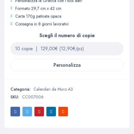
Personalizza la Grafica con i tuoi dati!
Formato 29,7 cm x 42 cm
Carta 170g patinata opaca
Consegna in 8 giorni lavorativi
Scegli il numero di copie
Personalizza
Categoria:
Calendari da Muro A3
SKU:
CC007006