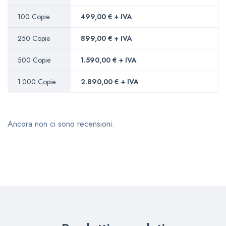
100 Copie
499,00 € + IVA
250 Copie
899,00 € + IVA
500 Copie
1.590,00 € + IVA
1.000 Copie
2.890,00 € + IVA
Ancora non ci sono recensioni.