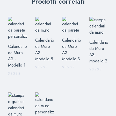
Prodotti correlati
Calendario
Calendario
Calendario
Calendario
da Muro
da Muro
da Muro
da Muro
A3 -
A3 -
A3 -
A3 -
Modello 5
Modello 3
Modello 2
Modello 1