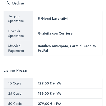
Info Ordine
Tempi di
8 Giorni Lavorativi
Spedizione
Costo di
Gratuita con Corriere
Spedizione
Metodi di
Bonifico Anticipato, Carta di Credito,
Pagamento
PayPal
Listino Prezzi
10 Copie
129,00 € + IVA
25 Copie
189,00 € + IVA
50 Copie
279,00 € + IVA