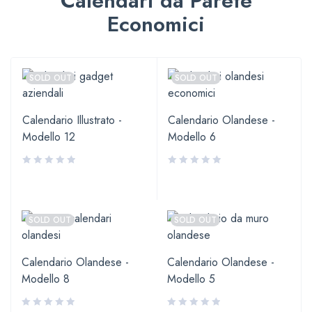
Calendari da Parete
Economici
SOLD OUT
SOLD OUT
Calendario Illustrato -
Calendario Olandese -
Modello 12
Modello 6
SOLD OUT
SOLD OUT
Calendario Olandese -
Calendario Olandese -
Modello 8
Modello 5