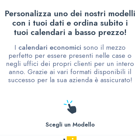
Personalizza uno dei nostri modelli
con i tuoi dati e ordina subito i
tuoi calendari a basso prezzo!
I
calendari economici
sono il mezzo
perfetto per essere presenti nelle case o
negli uffici dei propri clienti per un intero
anno. Grazie ai vari formati disponibili il
successo per la sua azienda è assicurato!
Scegli un Modello