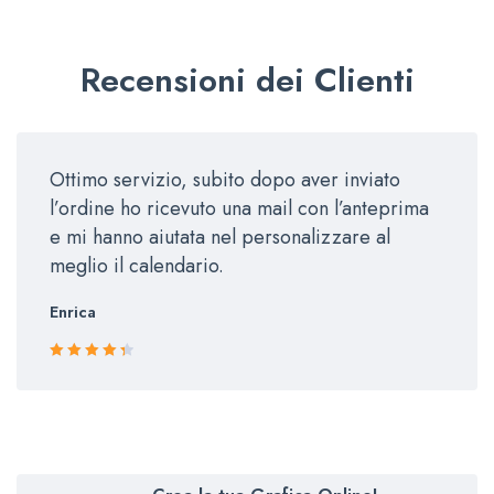
Recensioni dei Clienti
Ottimo servizio, subito dopo aver inviato
l’ordine ho ricevuto una mail con l’anteprima
e mi hanno aiutata nel personalizzare al
meglio il calendario.
Enrica
Rated 4.5
out of 5