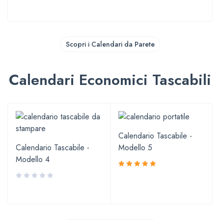
Scopri i Calendari da Parete
Calendari Economici Tascabili
Calendario Tascabile -
Calendario Tascabile -
Modello 5
Modello 4
Valutato
5.00
su 5