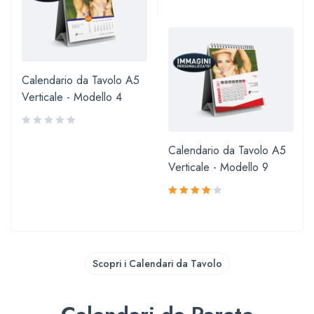
5.00
su 5
Calendario da Tavolo A5
Verticale - Modello 4
Calendario da Tavolo A5
Verticale - Modello 9
Valutato
4.00
su 5
Scopri i Calendari da Tavolo