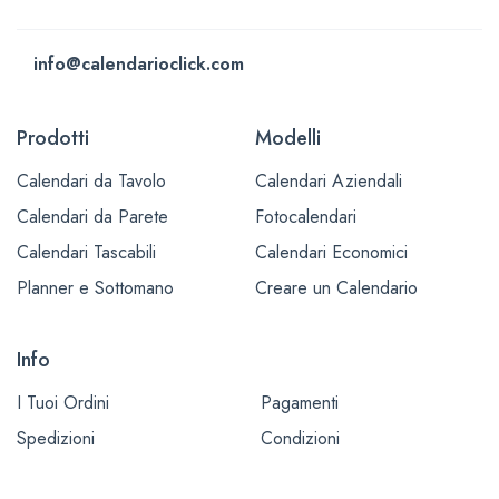
info@calendarioclick.com
Prodotti
Modelli
Calendari da Tavolo
Calendari Aziendali
Calendari da Parete
Fotocalendari
Calendari Tascabili
Calendari Economici
Planner e Sottomano
Creare un Calendario
Info
I Tuoi Ordini
Pagamenti
Spedizioni
Condizioni