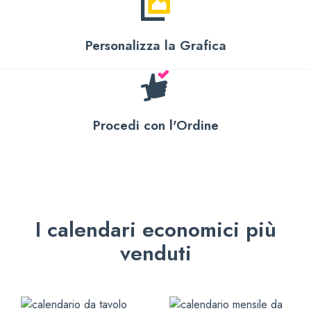
Personalizza la Grafica
Procedi con l'Ordine
I calendari economici più
venduti