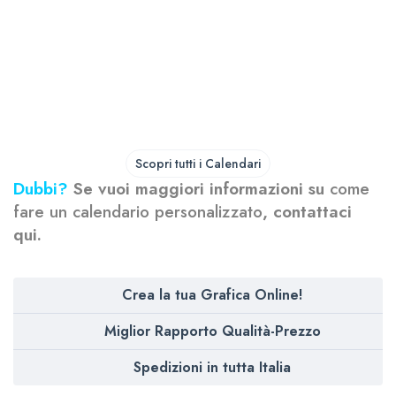
Scopri tutti i Calendari
Dubbi?
Se vuoi maggiori informazioni su
come
fare un calendario personalizzato
,
contattaci
qui
.
Crea la tua Grafica Online!
Miglior Rapporto Qualità-Prezzo
Spedizioni in tutta Italia