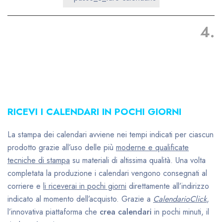
4.
RICEVI I CALENDARI IN POCHI GIORNI
La stampa dei calendari avviene nei tempi indicati per ciascun
prodotto grazie all’uso delle più
moderne e qualificate
tecniche di stampa
su materiali di altissima qualità. Una volta
completata la produzione i calendari vengono consegnati al
corriere e
li riceverai in pochi giorni
direttamente all’indirizzo
indicato al momento dell’acquisto. Grazie a
CalendarioClick
,
l’innovativa piattaforma che
crea calendari
in pochi minuti, il