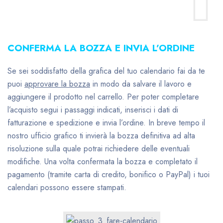
CONFERMA LA BOZZA E INVIA L’ORDINE
Se sei soddisfatto della grafica del tuo calendario fai da te
puoi
approvare la bozza
in modo da salvare il lavoro e
aggiungere il prodotto nel carrello. Per poter completare
l’acquisto segui i passaggi indicati, inserisci i dati di
fatturazione e spedizione e invia l’ordine. In breve tempo il
nostro ufficio grafico ti invierà la bozza definitiva ad alta
risoluzione sulla quale potrai richiedere delle eventuali
modifiche. Una volta confermata la bozza e completato il
pagamento (tramite carta di credito, bonifico o PayPal) i tuoi
calendari possono essere stampati.