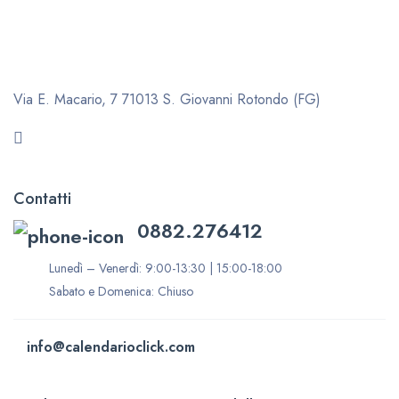
Via E. Macario, 7
71013 S. Giovanni Rotondo (FG)
Contatti
0882.276412
Lunedì – Venerdì: 9:00-13:30 | 15:00-18:00
Sabato e Domenica: Chiuso
info@calendarioclick.com