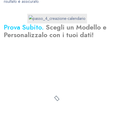
risultato è assicurato.
Prova Subito.
Scegli un Modello e
Personalizzalo con i tuoi dati!