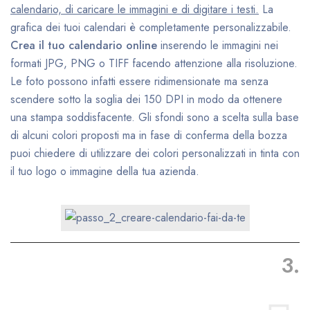
calendario, di caricare le immagini e di digitare i testi.
La
grafica dei tuoi calendari è completamente personalizzabile.
Crea il tuo calendario online
inserendo le immagini nei
formati JPG, PNG o TIFF facendo attenzione alla risoluzione.
Le foto possono infatti essere ridimensionate ma senza
scendere sotto la soglia dei 150 DPI in modo da ottenere
una stampa soddisfacente. Gli sfondi sono a scelta sulla base
di alcuni colori proposti ma in fase di conferma della bozza
puoi chiedere di utilizzare dei colori personalizzati in tinta con
il tuo logo o immagine della tua azienda.
3.