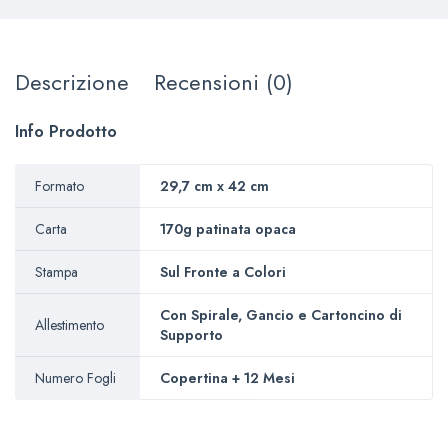
Descrizione
Recensioni (0)
Info Prodotto
Formato
29,7 cm x 42 cm
Carta
170g patinata opaca
Stampa
Sul Fronte a Colori
Con Spirale, Gancio e Cartoncino di
Allestimento
Supporto
Numero Fogli
Copertina + 12 Mesi