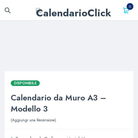
0
DISPONIBILE
Calendario da Muro A3 –
Modello 3
Aggiungi una Recensione