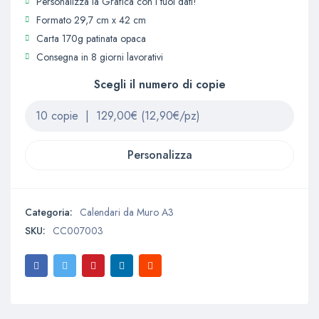
Personalizza la Grafica con i tuoi dati!
Formato 29,7 cm x 42 cm
Carta 170g patinata opaca
Consegna in 8 giorni lavorativi
Scegli il numero di copie
Personalizza
Categoria:
Calendari da Muro A3
SKU:
CC007003