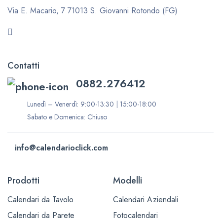
Via E. Macario, 7
71013 S. Giovanni Rotondo (FG)
Contatti
0882.276412
Lunedì – Venerdì: 9:00-13:30 | 15:00-18:00
Sabato e Domenica: Chiuso
info@calendarioclick.com
Prodotti
Modelli
Calendari da Tavolo
Calendari Aziendali
Calendari da Parete
Fotocalendari