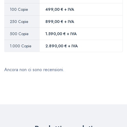
100 Copie
499,00 € + IVA
250 Copie
899,00 € + IVA
500 Copie
1.590,00 € + IVA
1.000 Copie
2.890,00 € + IVA
Ancora non ci sono recensioni.