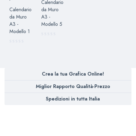
Calendario
Calendario
da Muro
da Muro
A3 -
A3 -
Modello 5
Modello 1
Crea la tua Grafica Online!
Miglior Rapporto Qualità-Prezzo
Spedizioni in tutta Italia