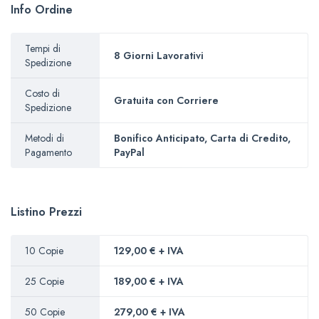
Info Ordine
Tempi di
8 Giorni Lavorativi
Spedizione
Costo di
Gratuita con Corriere
Spedizione
Metodi di
Bonifico Anticipato, Carta di Credito,
Pagamento
PayPal
Listino Prezzi
10 Copie
129,00 € + IVA
25 Copie
189,00 € + IVA
50 Copie
279,00 € + IVA