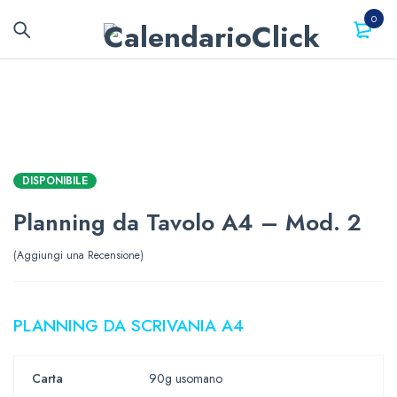
0
DISPONIBILE
Planning da Tavolo A4 – Mod. 2
Aggiungi una Recensione
PLANNING DA SCRIVANIA A4
Carta
90g usomano