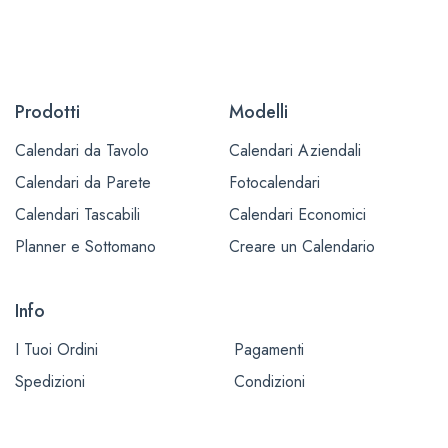
Prodotti
Modelli
Calendari da Tavolo
Calendari Aziendali
Calendari da Parete
Fotocalendari
Calendari Tascabili
Calendari Economici
Planner e Sottomano
Creare un Calendario
Info
I Tuoi Ordini
Pagamenti
Spedizioni
Condizioni