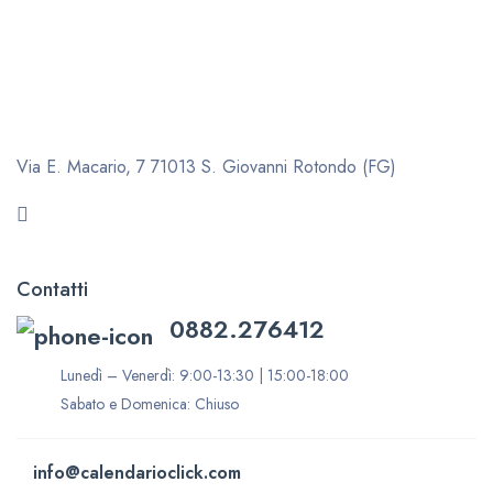
Via E. Macario, 7
71013 S. Giovanni Rotondo (FG)
Contatti
0882.276412
Lunedì – Venerdì: 9:00-13:30 | 15:00-18:00
Sabato e Domenica: Chiuso
info@calendarioclick.com