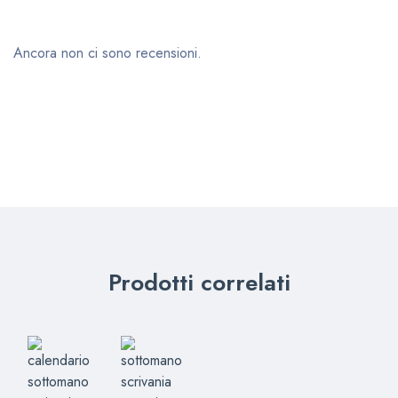
Ancora non ci sono recensioni.
Prodotti correlati