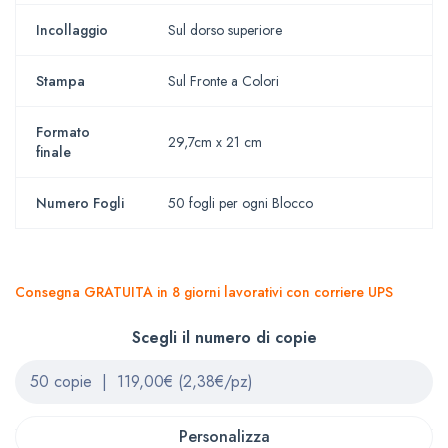
Incollaggio
Sul dorso superiore
Stampa
Sul Fronte a Colori
Formato
29,7cm x 21 cm
finale
Numero Fogli
50 fogli per ogni Blocco
Consegna GRATUITA in 8 giorni lavorativi con corriere UPS
Scegli il numero di copie
Personalizza