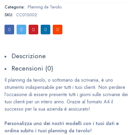
Categoria:
Planning da Tavolo
SKU:
CC013002
Descrizione
Recensioni (0)
Il planning da tavolo, o sottomano da scrivania, è uno
strumento indispensabile per tutti i tuoi clienti. Non perdere
l’occasione di essere presente tutti i giorni sulle scrivanie dei
tuoi clienti per un intero anno. Grazie al formato A4 il
successo per la sua azienda è assicurato!
Personalizza uno dei nostri modelli con i tuoi dati e
ordina subito i tuoi planning da tavolo!