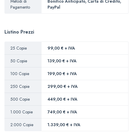
Metodi di
Bonifico Anticipato, Carta di Credito,
Pagamento
PayPal
Listino Prezzi
25 Copie
99,00 € + IVA
50 Copie
139,00 € + IVA
100 Copie
199,00 € + IVA
250 Copie
299,00 € + IVA
500 Copie
449,00 € + IVA
1.000 Copie
749,00 € + IVA
2.000 Copie
1.339,00 € + IVA