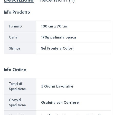
Info Prodotto
Formato
100 cm x 70 cm
Carta
170g patinata opaca
Stampa
Sul Fronte a Colori
Info Ordine
Tempi di
5 Giorni Lavorativi
Spedizione
Costo di
Gratuita con Corriere
Spedizione