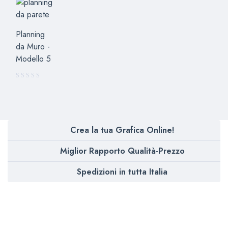
Planning
da Muro -
Modello 5
Crea la tua Grafica Online!
Miglior Rapporto Qualità-Prezzo
Spedizioni in tutta Italia