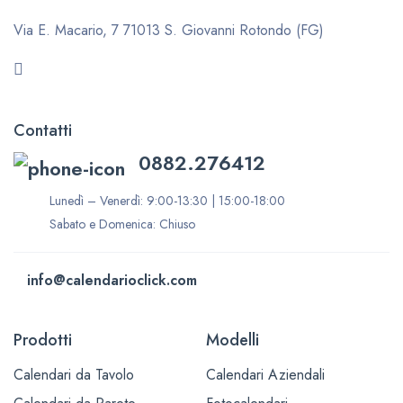
Via E. Macario, 7
71013 S. Giovanni Rotondo (FG)
Contatti
0882.276412
Lunedì – Venerdì: 9:00-13:30 | 15:00-18:00
Sabato e Domenica: Chiuso
info@calendarioclick.com
Prodotti
Modelli
Calendari da Tavolo
Calendari Aziendali