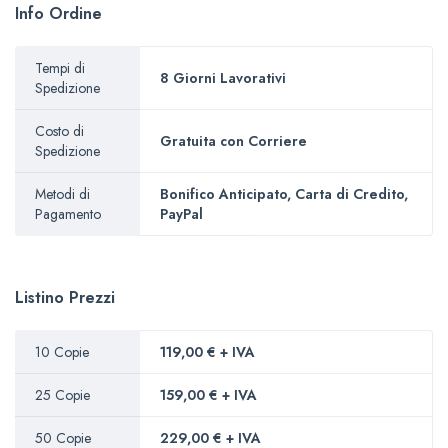
Info Ordine
Tempi di
8 Giorni Lavorativi
Spedizione
Costo di
Gratuita con Corriere
Spedizione
Metodi di
Bonifico Anticipato, Carta di Credito,
Pagamento
PayPal
Listino Prezzi
10 Copie
119,00 € + IVA
25 Copie
159,00 € + IVA
50 Copie
229,00 € + IVA