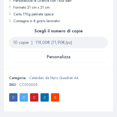
Personalizza la Grafica con i tuoi dati!
Formato 21 cm x 21 cm
Carta 170g patinata opaca
Consegna in 8 giorni lavorativi
Scegli il numero di copie
Personalizza
Categoria:
Calendari da Muro Quadrati A4
SKU:
CC010005