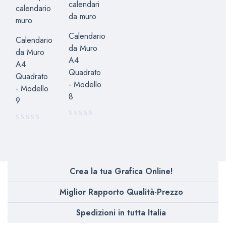
Calendario
Calendario
da Muro
da Muro
A4
A4
Quadrato
Quadrato
- Modello
- Modello
8
9
Crea la tua Grafica Online!
Miglior Rapporto Qualità-Prezzo
Spedizioni in tutta Italia