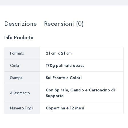
Descrizione
Recensioni (0)
Info Prodotto
Formato
21 cm x 21 cm
Carta
170g patinata opaca
Stampa
Sul Fronte a Colori
Con Spirale, Gancio e Cartoncino di
Allestimento
Supporto
Numero Fogli
Copertina + 12 Mesi