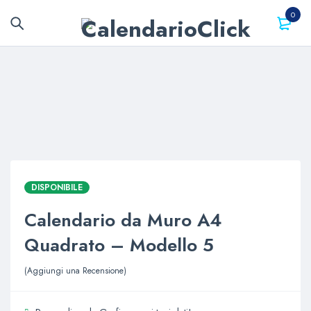
0
DISPONIBILE
Calendario da Muro A4
Quadrato – Modello 5
Aggiungi una Recensione