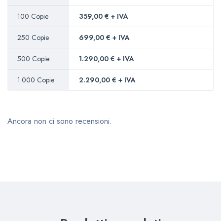
100 Copie
359,00 € + IVA
250 Copie
699,00 € + IVA
500 Copie
1.290,00 € + IVA
1.000 Copie
2.290,00 € + IVA
Ancora non ci sono recensioni.