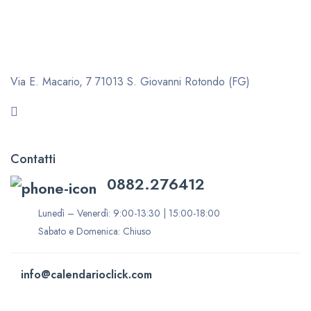
Via E. Macario, 7
71013 S. Giovanni Rotondo (FG)
Contatti
0882.276412
Lunedì – Venerdì: 9:00-13:30 | 15:00-18:00
Sabato e Domenica: Chiuso
info@calendarioclick.com