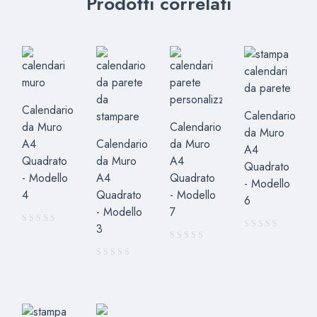
Prodotti correlati
Calendario
Calendario
da Muro
Calendario
da Muro
A4
Calendario
da Muro
A4
Quadrato
da Muro
A4
Quadrato
- Modello
A4
Quadrato
- Modello
4
Quadrato
- Modello
6
- Modello
7
3