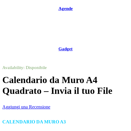
Agende
Gadget
Availability:
Disponibile
Calendario da Muro A4
Quadrato – Invia il tuo File
Aggiungi una Recensione
CALENDARIO DA MURO A3