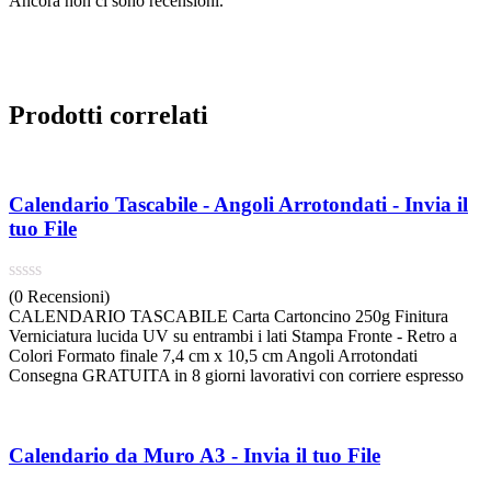
Ancora non ci sono recensioni.
Prodotti correlati
Calendario Tascabile - Angoli Arrotondati - Invia il
tuo File
(0 Recensioni)
CALENDARIO TASCABILE Carta Cartoncino 250g Finitura
Verniciatura lucida UV su entrambi i lati Stampa Fronte - Retro a
Colori Formato finale 7,4 cm x 10,5 cm Angoli Arrotondati
Consegna GRATUITA in 8 giorni lavorativi con corriere espresso
Calendario da Muro A3 - Invia il tuo File