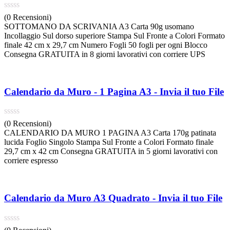
(0 Recensioni)
SOTTOMANO DA SCRIVANIA A3 Carta 90g usomano
Incollaggio Sul dorso superiore Stampa Sul Fronte a Colori Formato
finale 42 cm x 29,7 cm Numero Fogli 50 fogli per ogni Blocco
Consegna GRATUITA in 8 giorni lavorativi con corriere UPS
Calendario da Muro - 1 Pagina A3 - Invia il tuo File
(0 Recensioni)
CALENDARIO DA MURO 1 PAGINA A3 Carta 170g patinata
lucida Foglio Singolo Stampa Sul Fronte a Colori Formato finale
29,7 cm x 42 cm Consegna GRATUITA in 5 giorni lavorativi con
corriere espresso
Calendario da Muro A3 Quadrato - Invia il tuo File