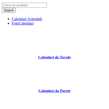
Calendari Aziendali
FotoCalendari
Calendari da Tavolo
Calendari da Parete