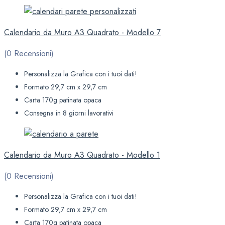
Calendario da Muro A3 Quadrato - Modello 7
(0 Recensioni)
Personalizza la Grafica con i tuoi dati!
Formato 29,7 cm x 29,7 cm
Carta 170g patinata opaca
Consegna in 8 giorni lavorativi
Calendario da Muro A3 Quadrato - Modello 1
(0 Recensioni)
Personalizza la Grafica con i tuoi dati!
Formato 29,7 cm x 29,7 cm
Carta 170g patinata opaca