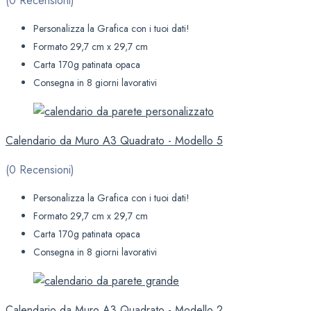
(0 Recensioni)
Personalizza la Grafica con i tuoi dati!
Formato 29,7 cm x 29,7 cm
Carta 170g patinata opaca
Consegna in 8 giorni lavorativi
Calendario da Muro A3 Quadrato - Modello 5
(0 Recensioni)
Personalizza la Grafica con i tuoi dati!
Formato 29,7 cm x 29,7 cm
Carta 170g patinata opaca
Consegna in 8 giorni lavorativi
Calendario da Muro A3 Quadrato - Modello 2