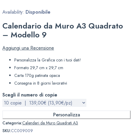
Availability:
Disponibile
Calendario da Muro A3 Quadrato
– Modello 9
Aggiungi una Recensione
Personalizza la Grafica con i tuoi dati!
Formato 29,7 cm x 29,7 cm
Carta 170g patinata opaca
Consegna in 8 giorni lavorativi
Scegli il numero di copie
Personalizza
Categoria:
Calendari da Muro Quadrati A3
SKU:
CC009009