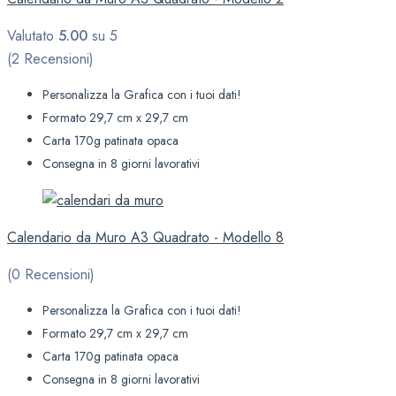
Valutato
5.00
su 5
(2 Recensioni)
Personalizza la Grafica con i tuoi dati!
Formato 29,7 cm x 29,7 cm
Carta 170g patinata opaca
Consegna in 8 giorni lavorativi
Calendario da Muro A3 Quadrato - Modello 8
(0 Recensioni)
Personalizza la Grafica con i tuoi dati!
Formato 29,7 cm x 29,7 cm
Carta 170g patinata opaca
Consegna in 8 giorni lavorativi