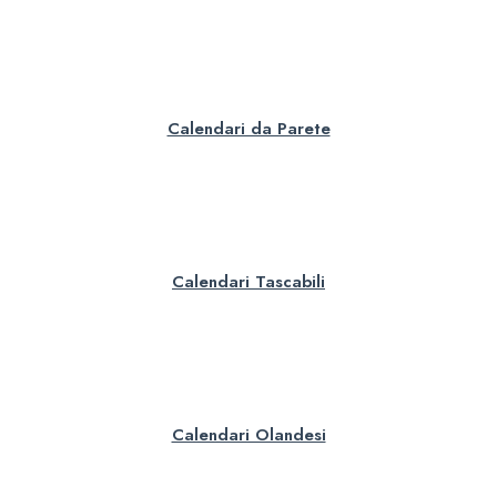
Calendari da Parete
Calendari Tascabili
Calendari Olandesi