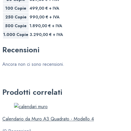
100 Copie
499,00 € + IVA
250 Copie
990,00 € + IVA
500 Copie
1.890,00 € + IVA
1.000 Copie
3.290,00 € + IVA
Recensioni
Ancora non ci sono recensioni.
Prodotti correlati
Calendario da Muro A3 Quadrato - Modello 4