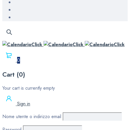
0
Cart (0)
Your cart is currently empty
Sign in
Nome utente o indirizzo email
Password