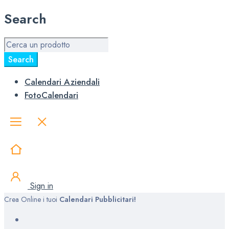
Search
Calendari Aziendali
FotoCalendari
Sign in
Crea Online i tuoi
Calendari Pubblicitari!