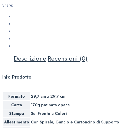
Share:
Descrizione
Recensioni (0)
Info Prodotto
Formato
29,7 cm x 29,7 cm
Carta
170g patinata opaca
Stampa
Sul Fronte a Colori
Allestimento
Con Spirale, Gancio e Cartoncino di Supporto